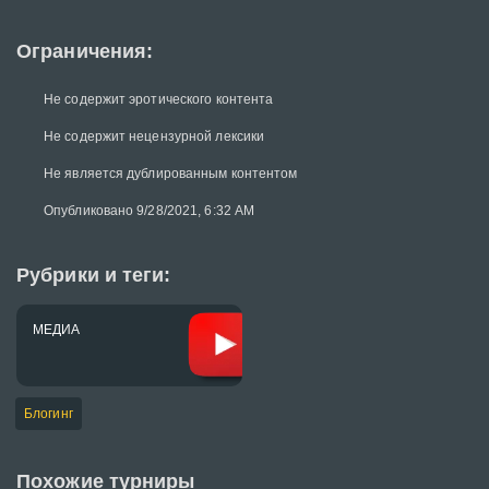
Ограничения:
Не содержит эротического контента
Не содержит нецензурной лексики
Не является дублированным контентом
Опубликовано 9/28/2021, 6:32 AM
Рубрики и теги:
МЕДИА
Блогинг
Похожие турниры