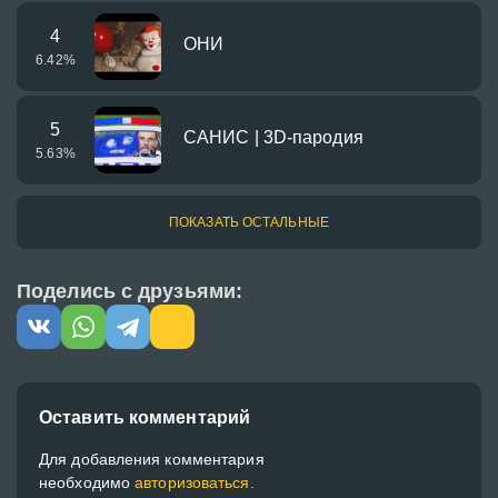
4
ОНИ
6.42
%
5
САНИС | 3D-пародия
5.63
%
ПОКАЗАТЬ ОСТАЛЬНЫЕ
Поделись с друзьями:
Оставить комментарий
Для добавления комментария
необходимо
авторизоваться.