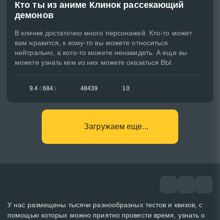
Кто ты из аниме Клинок рассекающий
демонов
В клинке достаточно много персонажей. Кто-то может
вам нравится, к кому-то вы можете относиться
нейтрально, а кого-то можете ненавидеть. А еще вы
можете узнать кем из них можете оказаться ВЫ.
9.4
(
684
)
48439
10
Загружаем еще...
У нас размещены тысячи разнообразных тестов и квизов, с
помощью которых можно приятно провести время, узнать о