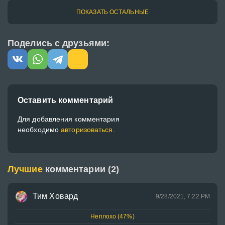
ПОКАЗАТЬ ОСТАЛЬНЫЕ
Поделись с друзьями:
Оставить комментарий
Для добавления комментария
необходимо
авторизоваться.
Лучшие
комментарии (2)
Тим Ховард
9/28/2021, 7:22 PM
Неплохо (47%)