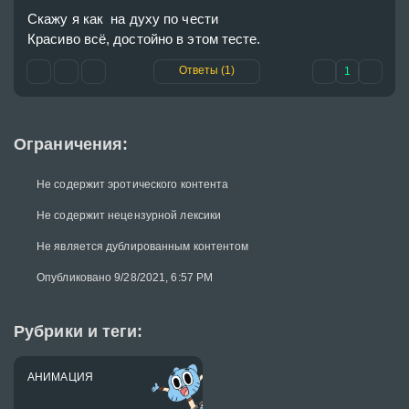
Скажу я как  на духу по чести

Красиво всё, достойно в этом тесте.
Ответы (1)
1
Ограничения:
Не содержит эротического контента
Не содержит нецензурной лексики
Не является дублированным контентом
Опубликовано 9/28/2021, 6:57 PM
Рубрики и теги:
АНИМАЦИЯ