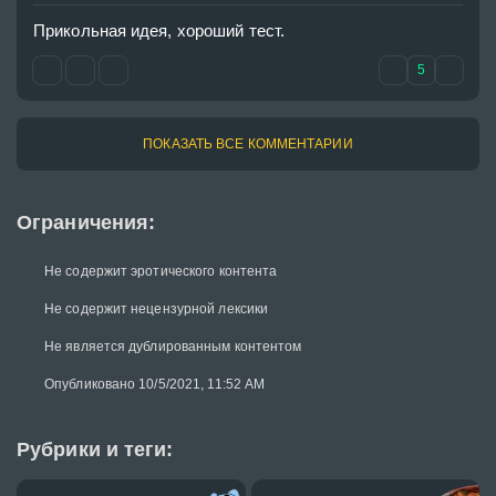
Прикольная идея, хороший тест.
5
ПОКАЗАТЬ ВСЕ КОММЕНТАРИИ
Ограничения:
Не содержит эротического контента
Не содержит нецензурной лексики
Не является дублированным контентом
Опубликовано 10/5/2021, 11:52 AM
Рубрики и теги: