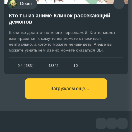
Doom
Кто ты из аниме Клинок рассекающий
демонов
В клинке достаточно много персонажей. Кто-то может
вам нравится, к кому-то вы можете относиться
нейтрально, а кого-то можете ненавидеть. А еще вы
можете узнать кем из них можете оказаться ВЫ.
9.4
(
683
)
48345
10
Загружаем еще...