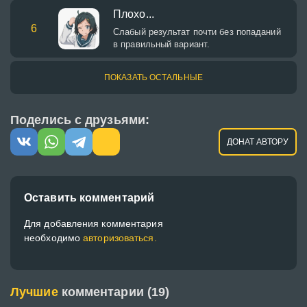
Плохо...
6
Слабый результат почти без попаданий
в правильный вариант.
ПОКАЗАТЬ ОСТАЛЬНЫЕ
Поделись с друзьями:
ДОНАТ АВТОРУ
Оставить комментарий
Для добавления комментария
необходимо
авторизоваться.
Лучшие
комментарии (19)