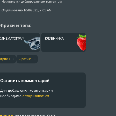
Не является дублированным контентом
Опубликовано 10/8/2021, 7:01 AM
брики и теги:
КИНЕМАТОГРАФ
КЛУБНИЧКА
ктрисы
Эротика
Оставить комментарий
Для добавления комментария
необходимо
авторизоваться.