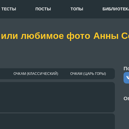
ТЕСТЫ
ПОСТЫ
ТОПЫ
БИБЛИОТЕК
е или любимое фото Анны 
П
ОЧКАМ (КЛАССИЧЕСКИЙ)
ОЧКАМ (ЦАРЬ ГОРЫ)
О