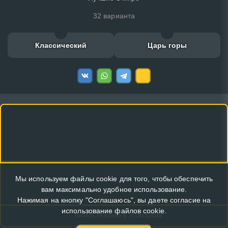
32 варианта
Классический
Царь горы
Мы используем файлы cookie для того, чтобы обеспечить
вам максимально удобное использование.
Нажимая на кнопку "Соглашаюсь", вы даете согласие на
использование файлов cookie.
КУПИТЬ РЕКЛАМУ В ЭТОМ БЛОКЕ