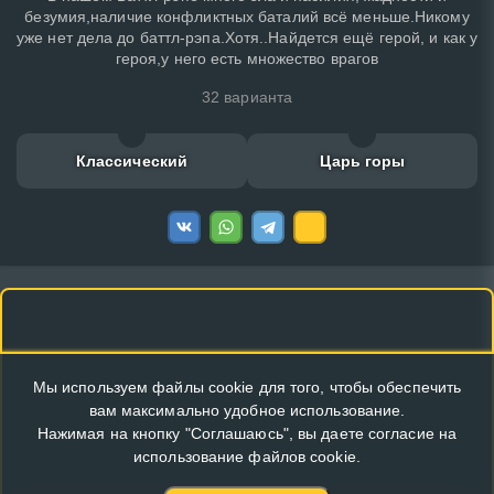
безумия,наличие конфликтных баталий всё меньше.Никому
уже нет дела до баттл-рэпа.Хотя..Найдется ещё герой, и как у
героя,у него есть множество врагов
32 варианта
Классический
Царь горы
Мы используем файлы cookie для того, чтобы обеспечить
вам максимально удобное использование.
Нажимая на кнопку "Соглашаюсь", вы даете согласие на
использование файлов cookie.