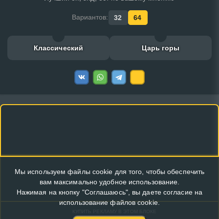
Вариантов:
32
64
Классический
Царь горы
Мы используем файлы cookie для того, чтобы обеспечить
вам максимально удобное использование.
Нажимая на кнопку "Соглашаюсь", вы даете согласие на
использование файлов cookie.
КУПИТЬ РЕКЛАМУ В ЭТОМ БЛОКЕ