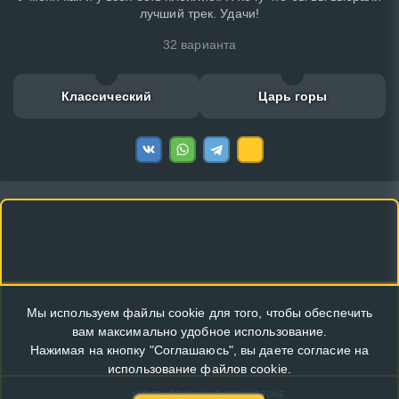
лучший трек. Удачи!
32 варианта
Классический
Царь горы
Мы используем файлы cookie для того, чтобы обеспечить
вам максимально удобное использование.
Нажимая на кнопку "Соглашаюсь", вы даете согласие на
использование файлов cookie.
КУПИТЬ РЕКЛАМУ В ЭТОМ БЛОКЕ