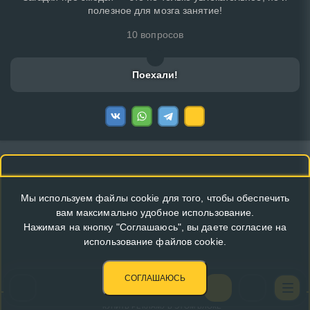
полезное для мозга занятие!
10 вопросов
Поехали!
Мы используем файлы cookie для того, чтобы обеспечить
вам максимально удобное использование.
Нажимая на кнопку "Соглашаюсь", вы даете согласие на
использование файлов cookie.
СОГЛАШАЮСЬ
КУПИТЬ РЕКЛАМУ В ЭТОМ БЛОКЕ