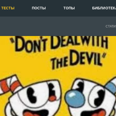
ТЕСТЫ
ПОСТЫ
ТОПЫ
БИБЛИОТЕК
СТАТИ