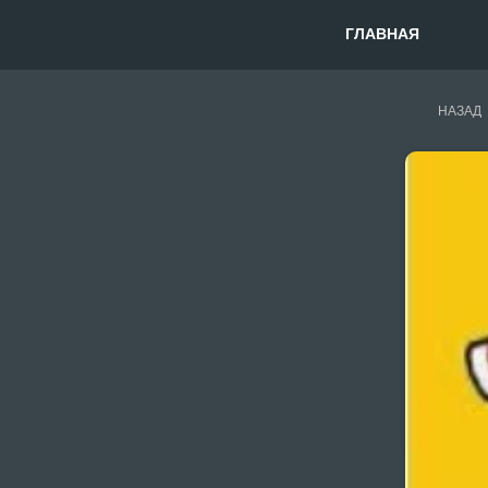
ГЛАВНАЯ
НАЗАД