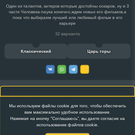
Один из талантов, актеров которые достойны оскаров, ну и 3
части Человека-паука конечно,ждем новых его фильмов,а
пока что выбираем лучший или любимый фильм в его
карьере
32 варианта
Классический
Царь горы
Мы используем файлы cookie для того, чтобы обеспечить
вам максимально удобное использование.
Нажимая на кнопку "Соглашаюсь", вы даете согласие на
использование файлов cookie.