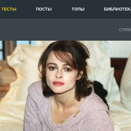
ТЕСТЫ
ПОСТЫ
ТОПЫ
БИБЛИОТЕК
СТАТИ