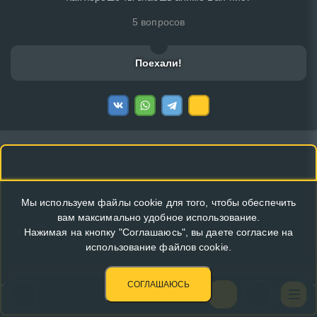
5 вопросов
Поехали!
Мы используем файлы cookie для того, чтобы обеспечить
вам максимально удобное использование.
Нажимая на кнопку "Соглашаюсь", вы даете согласие на
использование файлов cookie.
СОГЛАШАЮСЬ
КУПИТЬ РЕКЛАМУ В ЭТОМ БЛОКЕ