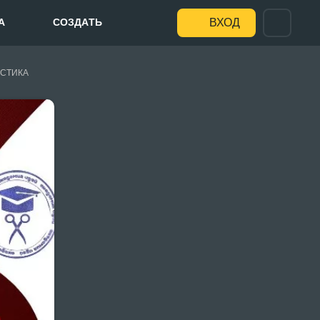
А
СОЗДАТЬ
ВХОД
СТИКА