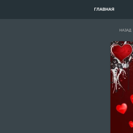
ГЛАВНАЯ
НАЗАД