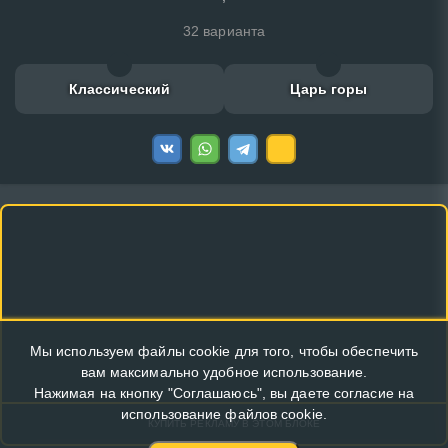
32 варианта
Классический
Царь горы
Мы используем файлы cookie для того, чтобы обеспечить
вам максимально удобное использование.
Нажимая на кнопку "Соглашаюсь", вы даете согласие на
использование файлов cookie.
КУПИТЬ РЕКЛАМУ В ЭТОМ БЛОКЕ