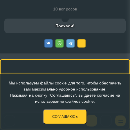
10 вопросов
Поехали!
Мы используем файлы cookie для того, чтобы обеспечить
вам максимально удобное использование.
Нажимая на кнопку "Соглашаюсь", вы даете согласие на
использование файлов cookie.
СОГЛАШАЮСЬ
КУПИТЬ РЕКЛАМУ В ЭТОМ БЛОКЕ