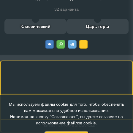
32 варианта
Классический
Царь горы
Мы используем файлы cookie для того, чтобы обеспечить
вам максимально удобное использование.
Нажимая на кнопку "Соглашаюсь", вы даете согласие на
использование файлов cookie.
КУПИТЬ РЕКЛАМУ В ЭТОМ БЛОКЕ