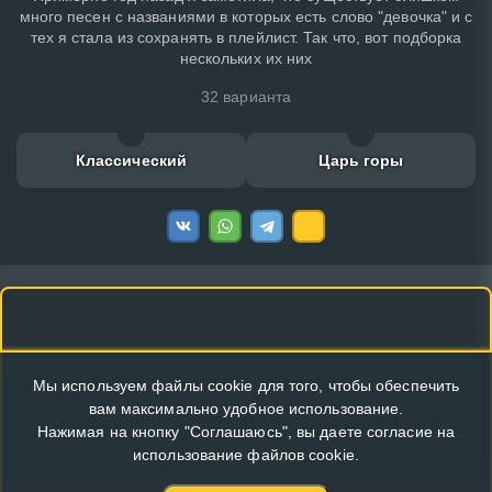
много песен с названиями в которых есть слово "девочка" и с
тех я стала из сохранять в плейлист. Так что, вот подборка
нескольких их них
32 варианта
Классический
Царь горы
Мы используем файлы cookie для того, чтобы обеспечить
вам максимально удобное использование.
Нажимая на кнопку "Соглашаюсь", вы даете согласие на
использование файлов cookie.