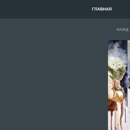
ГЛАВНАЯ
НАЗАД