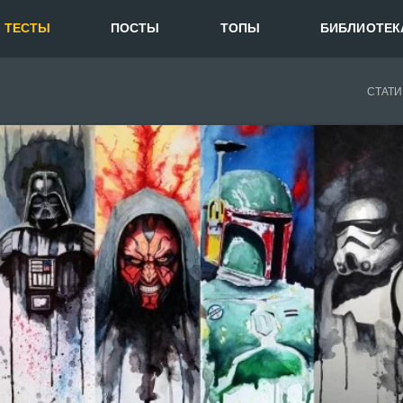
ТЕСТЫ
ПОСТЫ
ТОПЫ
БИБЛИОТЕК
СТАТИ