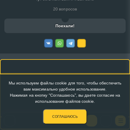
20 вопросов
Поехали!
Мы используем файлы cookie для того, чтобы обеспечить
вам максимально удобное использование.
Нажимая на кнопку "Соглашаюсь", вы даете согласие на
использование файлов cookie.
СОГЛАШАЮСЬ
КУПИТЬ РЕКЛАМУ В ЭТОМ БЛОКЕ