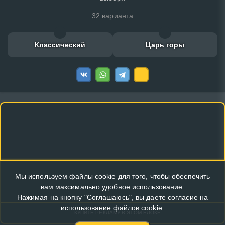
32 варианта
Классический
Царь горы
Мы используем файлы cookie для того, чтобы обеспечить
вам максимально удобное использование.
Нажимая на кнопку "Соглашаюсь", вы даете согласие на
использование файлов cookie.
КУПИТЬ РЕКЛАМУ В ЭТОМ БЛОКЕ