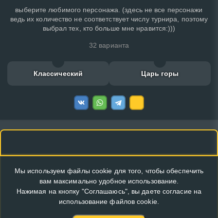
выберите любимого персонажа. (здесь не все персонажи
ведь их количество не соответствует числу турнира, поэтому
выбрал тех, кто больше мне нравится:)))
32 варианта
Классический
Царь горы
Мы используем файлы cookie для того, чтобы обеспечить
вам максимально удобное использование.
Нажимая на кнопку "Соглашаюсь", вы даете согласие на
использование файлов cookie.