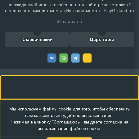
по ожидаемой игре, а особенно по такой игре как сталкер 2
естественно выходят мемы. (Источник мемов - PlayGround.ru)
32 варианта
Классический
Царь горы
Мы используем файлы cookie для того, чтобы обеспечить
вам максимально удобное использование.
Нажимая на кнопку "Соглашаюсь", вы даете согласие на
использование файлов cookie.