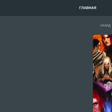
ГЛАВНАЯ
НАЗАД