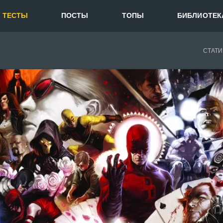
ТЕСТЫ
ПОСТЫ
ТОПЫ
БИБЛИОТЕК
СТАТИ