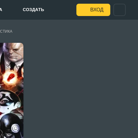
А
СОЗДАТЬ
ВХОД
СТИКА