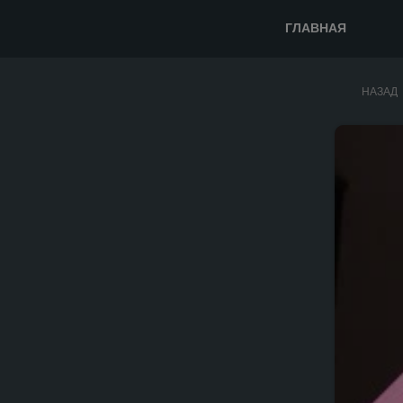
ГЛАВНАЯ
НАЗАД