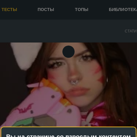
ТЕСТЫ
ПОСТЫ
ТОПЫ
БИБЛИОТЕК
СТАТИ
Вы на странице со взрослым контентом