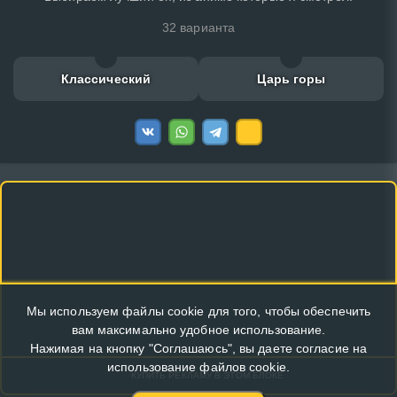
32 варианта
Классический
Царь горы
Мы используем файлы cookie для того, чтобы обеспечить
вам максимально удобное использование.
Нажимая на кнопку "Соглашаюсь", вы даете согласие на
использование файлов cookie.
КУПИТЬ РЕКЛАМУ В ЭТОМ БЛОКЕ