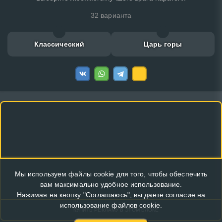
32 варианта
Классический
Царь горы
Мы используем файлы cookie для того, чтобы обеспечить
вам максимально удобное использование.
Нажимая на кнопку "Соглашаюсь", вы даете согласие на
использование файлов cookie.
КУПИТЬ РЕКЛАМУ В ЭТОМ БЛОКЕ