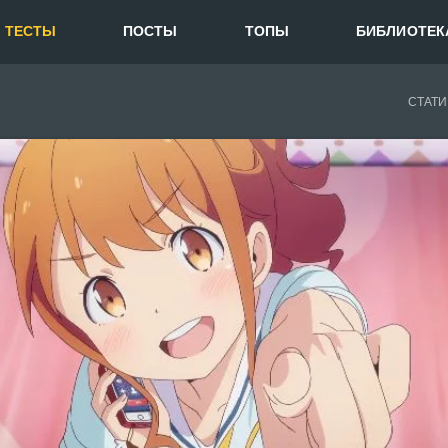
ТЕСТЫ
ПОСТЫ
ТОПЫ
БИБЛИОТЕК
СТАТИ