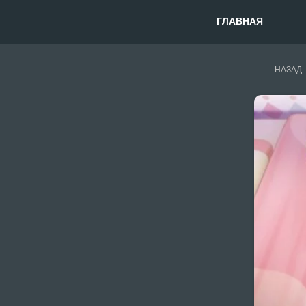
ГЛАВНАЯ
НАЗАД