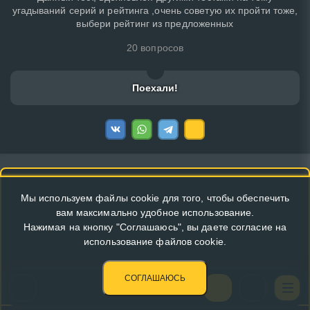
угадываний серий и рейтинга ,очень советую их пройти тоже,
выбери рейтинг из предложенных
20 вопросов
Поехали!
Мы используем файлы cookie для того, чтобы обеспечить
вам максимально удобное использование.
Нажимая на кнопку "Соглашаюсь", вы даете согласие на
использование файлов cookie.
СОГЛАШАЮСЬ