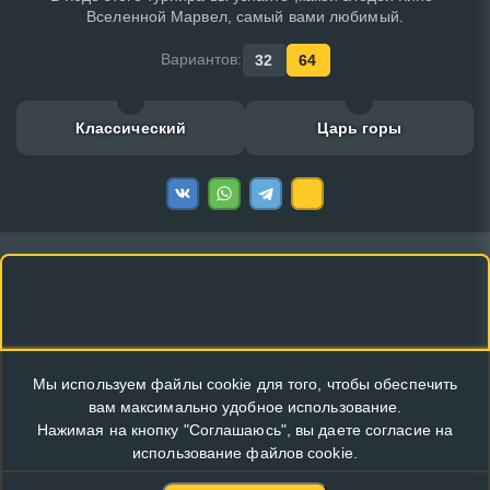
Вселенной Марвел, самый вами любимый.
Вариантов:
32
64
Классический
Царь горы
Мы используем файлы cookie для того, чтобы обеспечить
вам максимально удобное использование.
Нажимая на кнопку "Соглашаюсь", вы даете согласие на
использование файлов cookie.