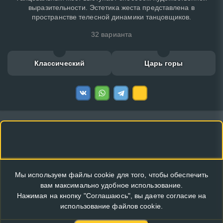
выразительности. Эстетика жеста представлена в
пространстве телесной динамики танцовщиков.
32 варианта
Классический
Царь горы
Мы используем файлы cookie для того, чтобы обеспечить
вам максимально удобное использование.
Нажимая на кнопку "Соглашаюсь", вы даете согласие на
использование файлов cookie.