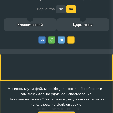
Вариантов:
32
64
Классический
Царь горы
Мы используем файлы cookie для того, чтобы обеспечить
вам максимально удобное использование.
Нажимая на кнопку "Соглашаюсь", вы даете согласие на
использование файлов cookie.
КУПИТЬ РЕКЛАМУ В ЭТОМ БЛОКЕ