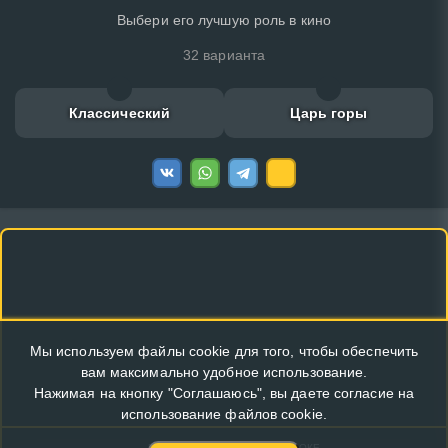
Выбери его лучшую роль в кино
32 варианта
Классический
Царь горы
Мы используем файлы cookie для того, чтобы обеспечить
вам максимально удобное использование.
Нажимая на кнопку "Соглашаюсь", вы даете согласие на
использование файлов cookie.
КУПИТЬ РЕКЛАМУ В ЭТОМ БЛОКЕ