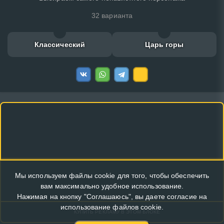
32 варианта
Классический
Царь горы
Мы используем файлы cookie для того, чтобы обеспечить
вам максимально удобное использование.
Нажимая на кнопку "Соглашаюсь", вы даете согласие на
использование файлов cookie.
КУПИТЬ РЕКЛАМУ В ЭТОМ БЛОКЕ