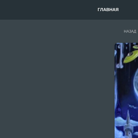
ГЛАВНАЯ
НАЗАД