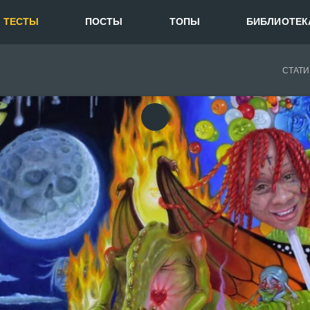
ТЕСТЫ
ПОСТЫ
ТОПЫ
БИБЛИОТЕК
СТАТИ