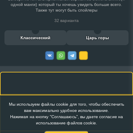
одной манги) который ты хочешь увидеть больше всего.
Также тут могут быть спойлеры
32 варианта
Классический
Царь горы
Мы используем файлы cookie для того, чтобы обеспечить
вам максимально удобное использование.
Нажимая на кнопку "Соглашаюсь", вы даете согласие на
использование файлов cookie.