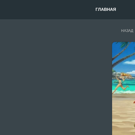
ГЛАВНАЯ
НАЗАД