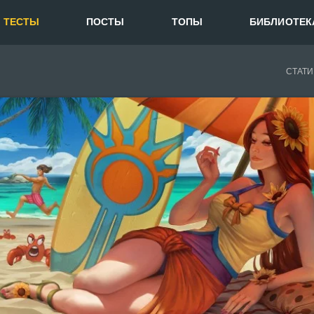
ТЕСТЫ
ПОСТЫ
ТОПЫ
БИБЛИОТЕК
СТАТИ