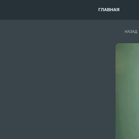
ГЛАВНАЯ
НАЗАД