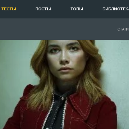
ТЕСТЫ
ПОСТЫ
ТОПЫ
БИБЛИОТЕК
СТАТИ