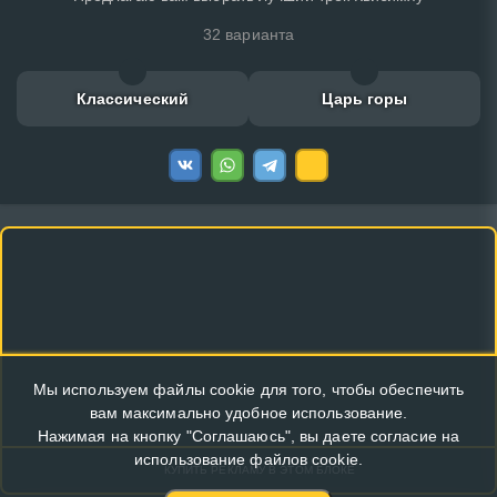
32 варианта
Классический
Царь горы
Мы используем файлы cookie для того, чтобы обеспечить
вам максимально удобное использование.
Нажимая на кнопку "Соглашаюсь", вы даете согласие на
использование файлов cookie.
КУПИТЬ РЕКЛАМУ В ЭТОМ БЛОКЕ