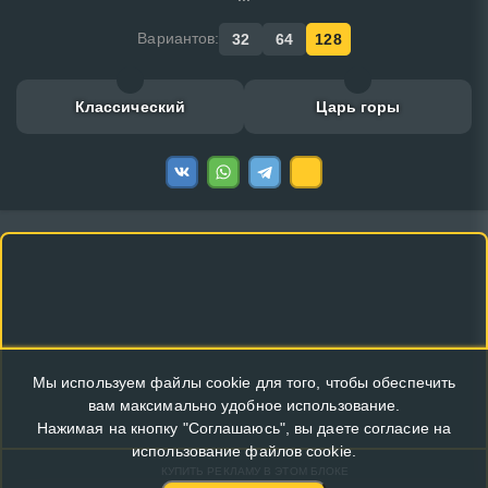
Вариантов:
32
64
128
Классический
Царь горы
Мы используем файлы cookie для того, чтобы обеспечить
вам максимально удобное использование.
Нажимая на кнопку "Соглашаюсь", вы даете согласие на
использование файлов cookie.
КУПИТЬ РЕКЛАМУ В ЭТОМ БЛОКЕ