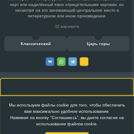
черт или наделённый явно отрицательными чертами, но
несмотря на это занимающий центральное место в
литературном или ином произведении.
32 варианта
Классический
Царь горы
Мы используем файлы cookie для того, чтобы обеспечить
вам максимально удобное использование.
Нажимая на кнопку "Соглашаюсь", вы даете согласие на
использование файлов cookie.