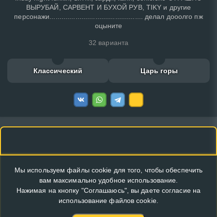
ВЫРУБАЙ, САРВЕНТ И БУХОЙ РУВ, TIKY и другие
персонажи............................................... делал дооолго пж
оцыните
32 варианта
Классический
Царь горы
Мы используем файлы cookie для того, чтобы обеспечить
вам максимально удобное использование.
Нажимая на кнопку "Соглашаюсь", вы даете согласие на
использование файлов cookie.