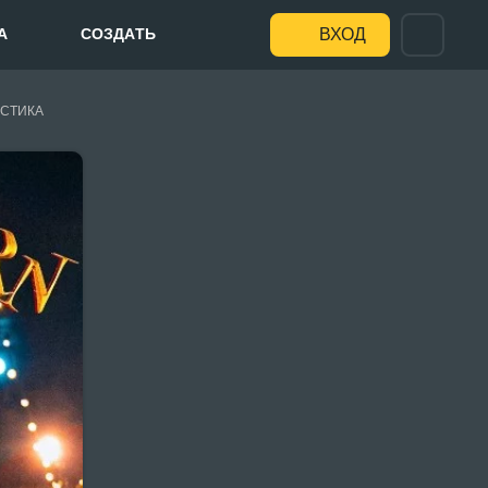
А
СОЗДАТЬ
ВХОД
СТИКА