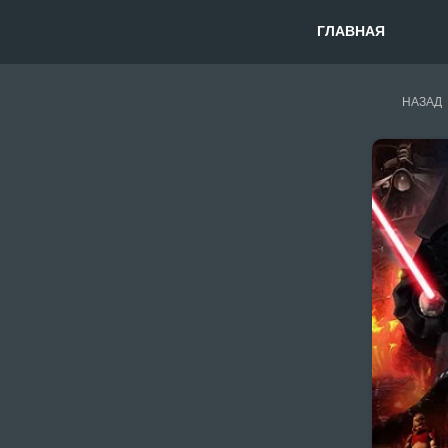
ГЛАВНАЯ
НАЗАД