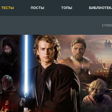
ТЕСТЫ
ПОСТЫ
ТОПЫ
БИБЛИОТЕК
СТАТИ