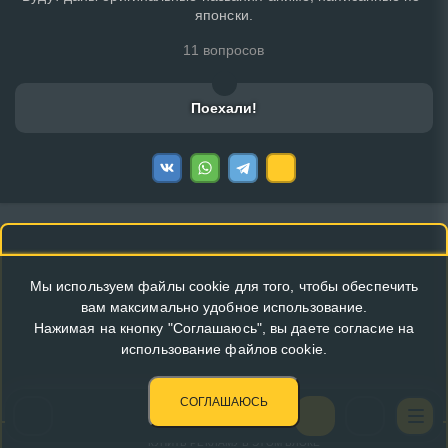
японски.
11 вопросов
Поехали!
Мы используем файлы cookie для того, чтобы обеспечить
вам максимально удобное использование.
Нажимая на кнопку "Соглашаюсь", вы даете согласие на
использование файлов cookie.
СОГЛАШАЮСЬ
КУПИТЬ РЕКЛАМУ В ЭТОМ БЛОКЕ