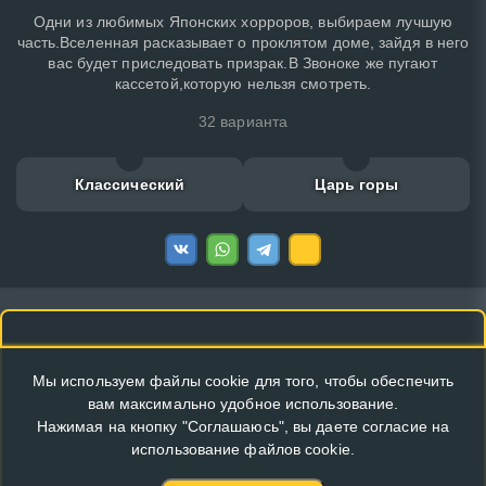
Одни из любимых Японских хорроров, выбираем лучшую
часть.Вселенная расказывает о проклятом доме, зайдя в него
вас будет приследовать призрак.В Звоноке же пугают
кассетой,которую нельзя смотреть.
32 варианта
Классический
Царь горы
Мы используем файлы cookie для того, чтобы обеспечить
вам максимально удобное использование.
Нажимая на кнопку "Соглашаюсь", вы даете согласие на
использование файлов cookie.