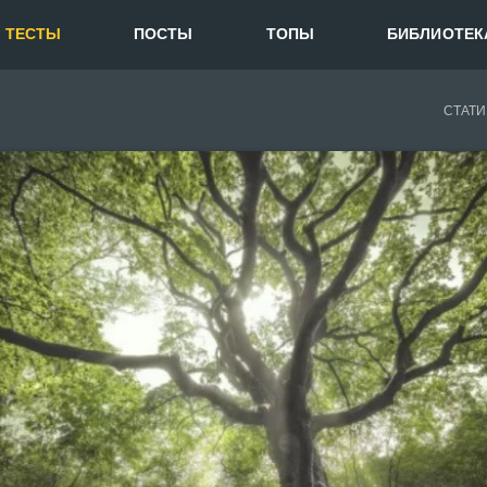
ТЕСТЫ
ПОСТЫ
ТОПЫ
БИБЛИОТЕК
СТАТИ