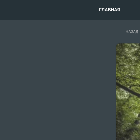
ГЛАВНАЯ
НАЗАД