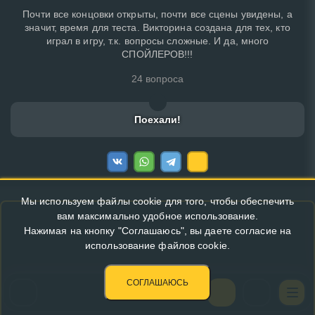
Почти все концовки открыты, почти все сцены увидены, а
значит, время для теста. Викторина создана для тех, кто
играл в игру, т.к. вопросы сложные. И да, много
СПОЙЛЕРОВ!!!
24 вопроса
Поехали!
Мы используем файлы cookie для того, чтобы обеспечить
вам максимально удобное использование.
Нажимая на кнопку "Соглашаюсь", вы даете согласие на
использование файлов cookie.
СОГЛАШАЮСЬ