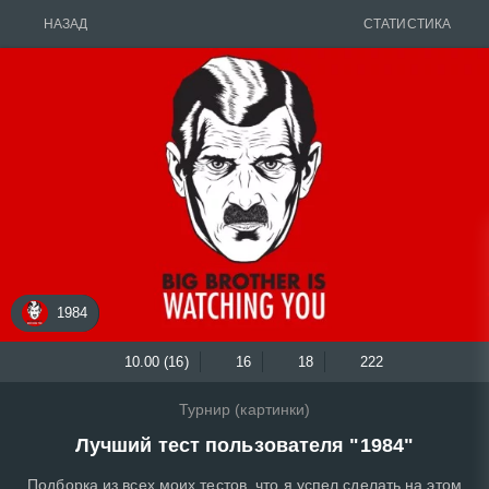
НАЗАД
СТАТИСТИКА
1984
10.00 (16)
16
18
222
Турнир (картинки)
Лучший тест пользователя "1984"
Подборка из всех моих тестов, что я успел сделать на этом