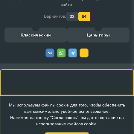
сайте.
Вариантов:
32
64
Классический
Царь горы
Мы используем файлы cookie для того, чтобы обеспечить
вам максимально удобное использование.
Нажимая на кнопку "Соглашаюсь", вы даете согласие на
использование файлов cookie.