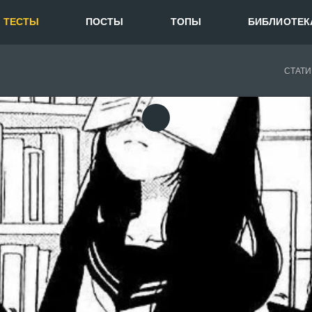
ТЕСТЫ
ПОСТЫ
ТОПЫ
БИБЛИОТЕК
СТАТИ