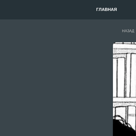
ГЛАВНАЯ
НАЗАД