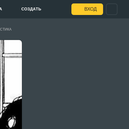
А
СОЗДАТЬ
ВХОД
СТИКА